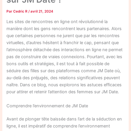
Par
Cedric R
/
avril 21, 2024
Les sites de rencontres en ligne ont révolutionné la
manière dont les gens rencontrent leurs partenaires. Alors
que certaines personnes ne jurent que par les rencontres
virtuelles, d’autres hésitent à franchir le cap, pensant que
l’atmosphère détachée des interactions en ligne ne permet
pas de construire de vraies connexions. Pourtant, avec les
bons outils et stratégies, il est tout à fait possible de
séduire des filles sur des plateformes comme JM Date où,
au-delà des préjugés, des relations significatives peuvent
naître. Dans ce blog, nous explorons les astuces efficaces
pour attirer et retenir l’attention des femmes sur JM Date.
Comprendre l’environnement de JM Date
Avant de plonger tête baissée dans l’art de la séduction en
ligne, il est impératif de comprendre l’environnement