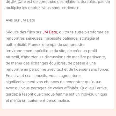
de JM Date est de construire des relations durables, pas de
multiplier les rendez-vous sans lendemain.
Avis sur JM Date
Séduire des filles sur
JM Date
, ou toute autre plateforme de
rencontres sérieuses, nécessite patience, stratégie et
authenticité. Prenez le temps de comprendre
l’environnement spécifique du site, de créer un profil
attractif, d’aborder les discussions de manière pertinente,
de mener des échanges équilibrés, de passer à une
rencontre en personne avec tact et de fidéliser sans forcer.
En suivant ces conseils, vous augmenterez
significativement vos chances de rencontrer quelqu’un
avec qui vous partagez de vraies affinités. Quoi qu’il arrive,
gardez à l’esprit que chaque femme est un individu unique
et mérite un traitement personnalisé.