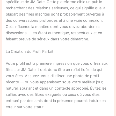
spécifique de JM Date. Cette plateforme cible un public
recherchant des relations sérieuses, ce qui signifie que la
plupart des filles inscrites sont probablement ouvertes à
des conversations profondes et à une vraie connexion.
Cela influence la manière dont vous devez aborder les
discussions — en étant authentique, respectueux et en
faisant preuve de sérieux dans votre démarche.
La Création du Profil Parfait
Votre profil est la première impression que vous offrez aux
filles sur JM Date, il doit donc être un reflet fidèle de qui
vous êtes. Assurez-vous d’utiliser une photo de profil
récente — où vous apparaissez sous votre meilleur jour,
naturel, souriant et dans un contexte approprié. Évitez les
selfies avec des filtres exagérés ou ceux où vous êtes
entouré par des amis dont la présence pourrait induire en
erreur sur votre statut.