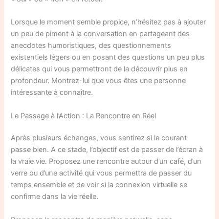
Lorsque le moment semble propice, n’hésitez pas à ajouter
un peu de piment à la conversation en partageant des
anecdotes humoristiques, des questionnements
existentiels légers ou en posant des questions un peu plus
délicates qui vous permettront de la découvrir plus en
profondeur. Montrez-lui que vous êtes une personne
intéressante à connaître.
Le Passage à l’Action : La Rencontre en Réel
Après plusieurs échanges, vous sentirez si le courant
passe bien. A ce stade, l’objectif est de passer de l’écran à
la vraie vie. Proposez une rencontre autour d’un café, d’un
verre ou d’une activité qui vous permettra de passer du
temps ensemble et de voir si la connexion virtuelle se
confirme dans la vie réelle.