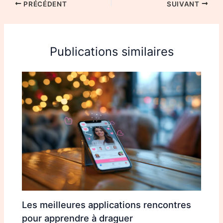
PRÉCÉDENT
SUIVANT
Publications similaires
Les meilleures applications rencontres
pour apprendre à draguer