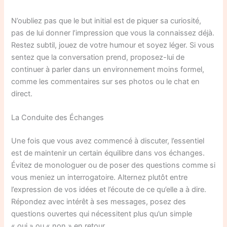
N’oubliez pas que le but initial est de piquer sa curiosité,
pas de lui donner l’impression que vous la connaissez déjà.
Restez subtil, jouez de votre humour et soyez léger. Si vous
sentez que la conversation prend, proposez-lui de
continuer à parler dans un environnement moins formel,
comme les commentaires sur ses photos ou le chat en
direct.
La Conduite des Échanges
Une fois que vous avez commencé à discuter, l’essentiel
est de maintenir un certain équilibre dans vos échanges.
Évitez de monologuer ou de poser des questions comme si
vous meniez un interrogatoire. Alternez plutôt entre
l’expression de vos idées et l’écoute de ce qu’elle a à dire.
Répondez avec intérêt à ses messages, posez des
questions ouvertes qui nécessitent plus qu’un simple
« oui » ou « non » en retour.