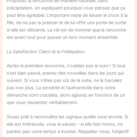
Proposez la rencontre de manière naturelle, sans
précipitation, en expliquant pourquoi vous pensez que ça
peut être agréable. L’important reste de laisser le choix à la
fille, de ne pas la presser et de lui offrir une porte de sortie
si elle est réticente. La clé est de montrer que la rencontre
est avant tout pour passer un bon moment ensemble.
La Satisfaction Client et la Fidélisation
Après la première rencontre, n’oubliez pas le suivi ! Si tout
s’est bien passé, prenez des nouvelles dans les jours qui
suivent. Si vous n’êtes pas sûr de la suite, ne la harcelez
pas non plus. La sincérité et l’authenticité dans votre
démarche sont cruciales, alors agissez en fonction de ce
que vous ressentez véritablement.
Soyez prêt à reconnaître les signaux qu’elle vous envoie. Si
elle est intéressée, vous le saurez – si elle l’est moins, ne
perdez pas votre temps à insister. Rappelez-vous, l’objectif