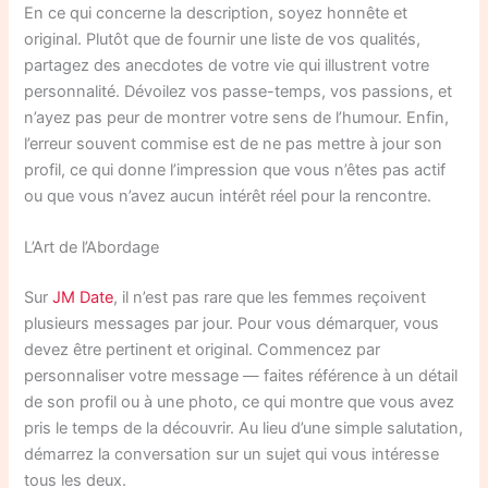
En ce qui concerne la description, soyez honnête et
original. Plutôt que de fournir une liste de vos qualités,
partagez des anecdotes de votre vie qui illustrent votre
personnalité. Dévoilez vos passe-temps, vos passions, et
n’ayez pas peur de montrer votre sens de l’humour. Enfin,
l’erreur souvent commise est de ne pas mettre à jour son
profil, ce qui donne l’impression que vous n’êtes pas actif
ou que vous n’avez aucun intérêt réel pour la rencontre.
L’Art de l’Abordage
Sur
JM Date
, il n’est pas rare que les femmes reçoivent
plusieurs messages par jour. Pour vous démarquer, vous
devez être pertinent et original. Commencez par
personnaliser votre message — faites référence à un détail
de son profil ou à une photo, ce qui montre que vous avez
pris le temps de la découvrir. Au lieu d’une simple salutation,
démarrez la conversation sur un sujet qui vous intéresse
tous les deux.