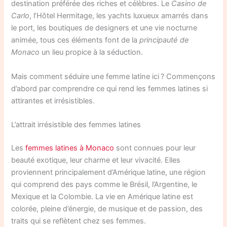
destination préférée des riches et célèbres. Le
Casino de
Carlo
, l’Hôtel Hermitage, les yachts luxueux amarrés dans
le port, les boutiques de designers et une vie nocturne
animée, tous ces éléments font de la
principauté de
Monaco
un lieu propice à la séduction.
Mais comment séduire une femme latine ici ? Commençons
d’abord par comprendre ce qui rend les femmes latines si
attirantes et irrésistibles.
L’attrait irrésistible des femmes latines
Les
femmes latines à Monaco
sont connues pour leur
beauté exotique, leur charme et leur vivacité. Elles
proviennent principalement d’Amérique latine, une région
qui comprend des pays comme le Brésil, l’Argentine, le
Mexique et la Colombie. La vie en Amérique latine est
colorée, pleine d’énergie, de musique et de passion, des
traits qui se reflètent chez ses femmes.