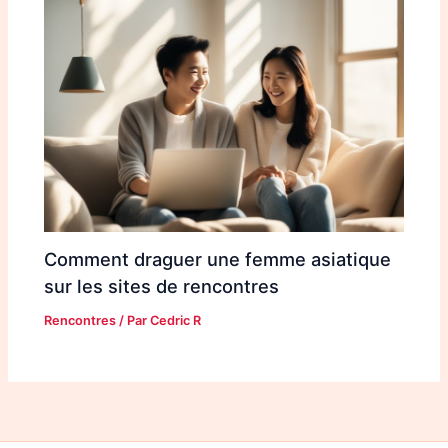
Comment draguer une femme asiatique
sur les sites de rencontres
Rencontres
/ Par
Cedric R