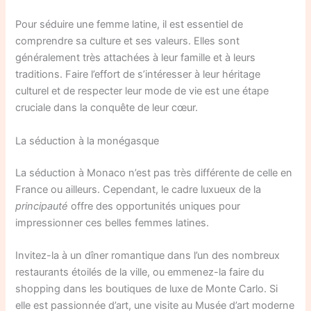
Pour séduire une femme latine, il est essentiel de
comprendre sa culture et ses valeurs. Elles sont
généralement très attachées à leur famille et à leurs
traditions. Faire l’effort de s’intéresser à leur héritage
culturel et de respecter leur mode de vie est une étape
cruciale dans la conquête de leur cœur.
La séduction à la monégasque
La séduction à Monaco n’est pas très différente de celle en
France ou ailleurs. Cependant, le cadre luxueux de la
principauté
offre des opportunités uniques pour
impressionner ces belles femmes latines.
Invitez-la à un dîner romantique dans l’un des nombreux
restaurants étoilés de la ville, ou emmenez-la faire du
shopping dans les boutiques de luxe de Monte Carlo. Si
elle est passionnée d’art, une visite au Musée d’art moderne