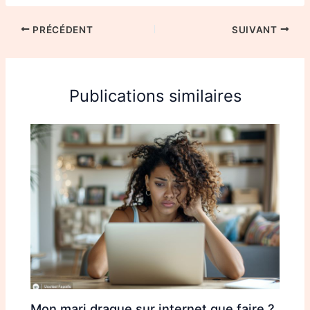
PRÉCÉDENT
SUIVANT
Publications similaires
Mon mari drague sur internet que faire ?