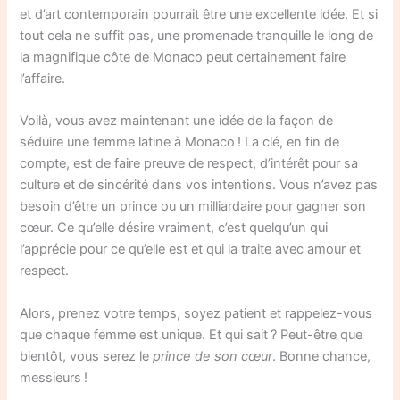
et d’art contemporain pourrait être une excellente idée. Et si
tout cela ne suffit pas, une promenade tranquille le long de
la magnifique côte de Monaco peut certainement faire
l’affaire.
Voilà, vous avez maintenant une idée de la façon de
séduire une femme latine à Monaco ! La clé, en fin de
compte, est de faire preuve de respect, d’intérêt pour sa
culture et de sincérité dans vos intentions. Vous n’avez pas
besoin d’être un prince ou un milliardaire pour gagner son
cœur. Ce qu’elle désire vraiment, c’est quelqu’un qui
l’apprécie pour ce qu’elle est et qui la traite avec amour et
respect.
Alors, prenez votre temps, soyez patient et rappelez-vous
que chaque femme est unique. Et qui sait ? Peut-être que
bientôt, vous serez le
prince de son cœur
. Bonne chance,
messieurs !