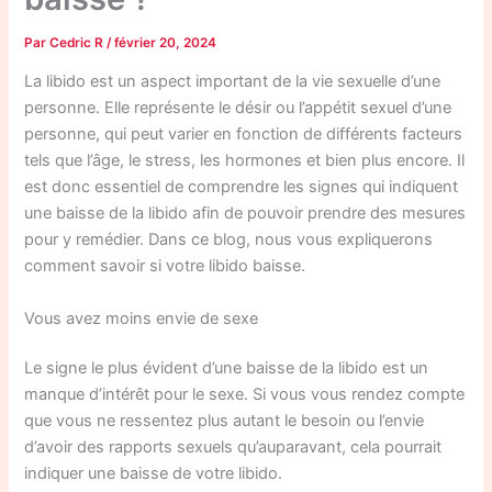
Par
Cedric R
/
février 20, 2024
La libido est un aspect important de la vie sexuelle d’une
personne. Elle représente le désir ou l’appétit sexuel d’une
personne, qui peut varier en fonction de différents facteurs
tels que l’âge, le stress, les hormones et bien plus encore. Il
est donc essentiel de comprendre les signes qui indiquent
une baisse de la libido afin de pouvoir prendre des mesures
pour y remédier. Dans ce blog, nous vous expliquerons
comment savoir si votre libido baisse.
Vous avez moins envie de sexe
Le signe le plus évident d’une baisse de la libido est un
manque d’intérêt pour le sexe. Si vous vous rendez compte
que vous ne ressentez plus autant le besoin ou l’envie
d’avoir des rapports sexuels qu’auparavant, cela pourrait
indiquer une baisse de votre libido.