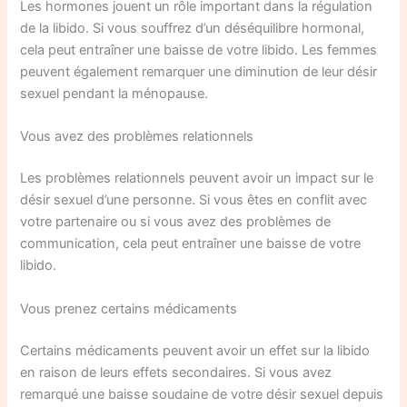
Les hormones jouent un rôle important dans la régulation
de la libido. Si vous souffrez d’un déséquilibre hormonal,
cela peut entraîner une baisse de votre libido. Les femmes
peuvent également remarquer une diminution de leur désir
sexuel pendant la ménopause.
Vous avez des problèmes relationnels
Les problèmes relationnels peuvent avoir un impact sur le
désir sexuel d’une personne. Si vous êtes en conflit avec
votre partenaire ou si vous avez des problèmes de
communication, cela peut entraîner une baisse de votre
libido.
Vous prenez certains médicaments
Certains médicaments peuvent avoir un effet sur la libido
en raison de leurs effets secondaires. Si vous avez
remarqué une baisse soudaine de votre désir sexuel depuis