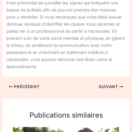
Il est primordial de surveiller les signes qui indiquent une
baisse de la libido afin de pouvoir prendre des mesures
pour y remédier. Si vous remarquez que votre désir sexuel
diminue, essayez d’identifier les causes sous-jacentes et
parlez-en à un professionnel de santé si nécessaire. En
prenant soin de votre santé mentale et physique, en gérant
le stress, en améliorant la communication avec votre
partenaire et en cherchant un traitement médical si
nécessaire, vous pouvez retrouver une libido saine et
épanouissante.
PRÉCÉDENT
SUIVANT
Publications similaires