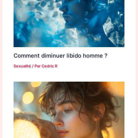
Comment diminuer libido homme ?
Sexualité
/ Par
Cedric R