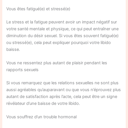
Vous êtes fatigué(e) et stressé(e)
Le stress et la fatigue peuvent avoir un impact négatif sur
votre santé mentale et physique, ce qui peut entraîner une
diminution du désir sexuel. Si vous êtes souvent fatigué(e)
ou stressé(e), cela peut expliquer pourquoi votre libido
baisse.
Vous ne ressentez plus autant de plaisir pendant les
rapports sexuels
Si vous remarquez que les relations sexuelles ne sont plus
aussi agréables qu’auparavant ou que vous n’éprouvez plus
autant de satisfaction après l’acte, cela peut être un signe
révélateur d’une baisse de votre libido.
Vous souffrez d’un trouble hormonal