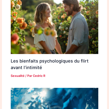
Les bienfaits psychologiques du flirt
avant l’intimité
Sexualité
/ Par
Cedric R