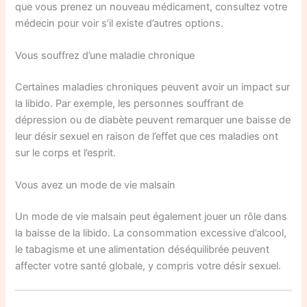
que vous prenez un nouveau médicament, consultez votre
médecin pour voir s’il existe d’autres options.
Vous souffrez d’une maladie chronique
Certaines maladies chroniques peuvent avoir un impact sur
la libido. Par exemple, les personnes souffrant de
dépression ou de diabète peuvent remarquer une baisse de
leur désir sexuel en raison de l’effet que ces maladies ont
sur le corps et l’esprit.
Vous avez un mode de vie malsain
Un mode de vie malsain peut également jouer un rôle dans
la baisse de la libido. La consommation excessive d’alcool,
le tabagisme et une alimentation déséquilibrée peuvent
affecter votre santé globale, y compris votre désir sexuel.